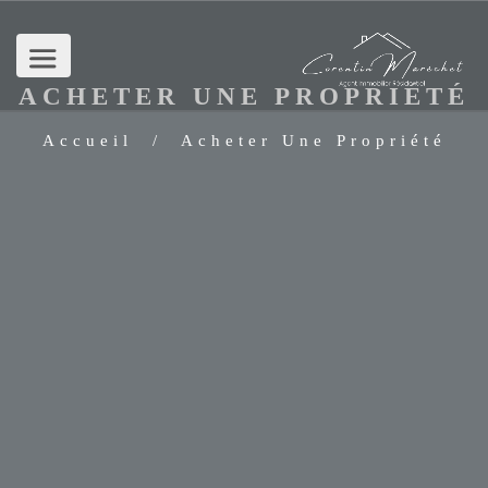
ACHETER UNE PROPRIÉTÉ
Accueil
/ Acheter Une Propriété