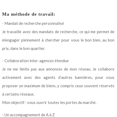
Ma méthode de travail:
- Mandat de recherche personnalisé
Je travaille avec des mandats de recherche, ce qui me permet de
m’engager pleinement à chercher pour vous le bon bien, au bon
prix, dans le bon quartier.
- Collaboration inter-agences étendue
Je ne me limite pas aux annonces de mon réseau. Je collabore
activement avec des agents d’autres bannières, pour vous
proposer un maximum de biens, y compris ceux souvent réservés
à certains réseaux.
Mon objectif : vous ouvrir toutes les portes du marché.
- Un accompagnement de A à Z