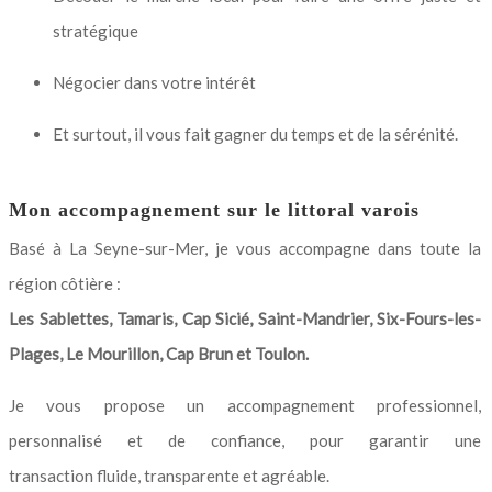
stratégique
Négocier dans votre intérêt
Et surtout, il vous fait gagner du temps et de la sérénité.
Mon accompagnement sur le littoral varois
Basé à La Seyne-sur-Mer, je vous accompagne dans toute la
région côtière :
Les Sablettes, Tamaris, Cap Sicié, Saint-Mandrier, Six-Fours-les-
Plages, Le Mourillon, Cap Brun et Toulon.
Je vous propose un accompagnement professionnel,
personnalisé et de confiance, pour garantir une
transaction fluide, transparente et agréable.