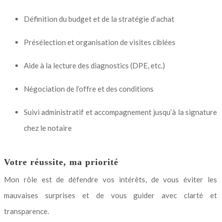
Définition du budget et de la stratégie d’achat
Présélection et organisation de visites ciblées
Aide à la lecture des diagnostics (DPE, etc.)
Négociation de l’offre et des conditions
Suivi administratif et accompagnement jusqu’à la signature
chez le notaire
Votre réussite, ma priorité
Mon rôle est de défendre vos intérêts, de vous éviter les
mauvaises surprises et de vous guider avec clarté et
transparence.