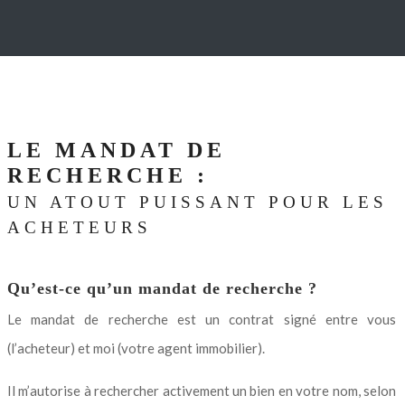
LE MANDAT DE
RECHERCHE :
UN ATOUT PUISSANT POUR LES
ACHETEURS
Qu’est-ce qu’un mandat de recherche ?
Le mandat de recherche est un contrat signé entre vous
(l’acheteur) et moi (votre agent immobilier).
Il m’autorise à rechercher activement un bien en votre nom, selon