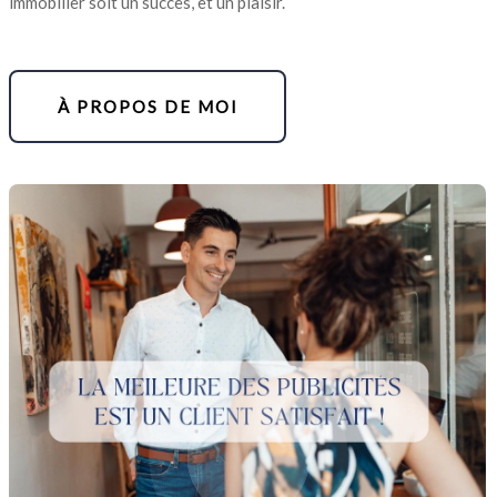
immobilier soit un succès, et un plaisir.
À PROPOS DE MOI