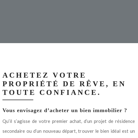
ACHETEZ VOTRE
PROPRIÉTÉ DE RÊVE, EN
TOUTE CONFIANCE.
Vous envisagez d’acheter un bien immobilier ?
Qu’il s’agisse de votre premier achat, d’un projet de résidence
secondaire ou d’un nouveau départ, trouver le bien idéal est un