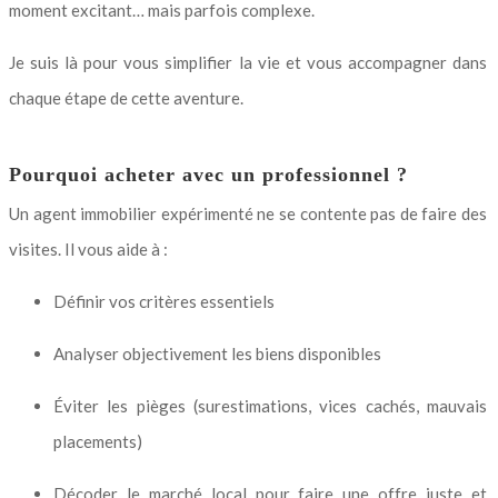
moment excitant… mais parfois complexe.
Je suis là pour vous simplifier la vie et vous accompagner dans
chaque étape de cette aventure.
Pourquoi acheter avec un professionnel ?
Un agent immobilier expérimenté ne se contente pas de faire des
visites. Il vous aide à :
Définir vos critères essentiels
Analyser objectivement les biens disponibles
Éviter les pièges (surestimations, vices cachés, mauvais
placements)
Décoder le marché local pour faire une offre juste et