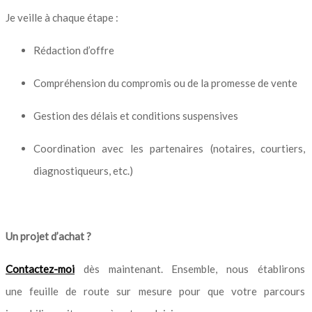
Je veille à chaque étape :
Rédaction d’offre
Compréhension du compromis ou de la promesse de vente
Gestion des délais et conditions suspensives
Coordination avec les partenaires (notaires, courtiers,
diagnostiqueurs, etc.)
Un projet d’achat ?
Contactez-moi
dès maintenant. Ensemble, nous établirons
une feuille de route sur mesure pour que votre parcours