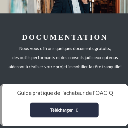
DOCUMENTATION
Nous vous offrons quelques documents gratuits,
des outils performants et des conseils judicieux qui vous
aideront à réaliser votre projet immobilier la tête tranquille!
Guide pratique de l'acheteur de l'OACIQ
Télécharger